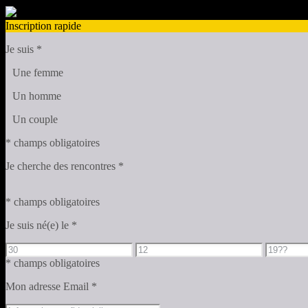
Inscription rapide
Je suis
*
Une femme
Un homme
Un couple
* champs obligatoires
Je cherche des rencontres
*
* champs obligatoires
Je suis né(e) le
*
* champs obligatoires
Mon adresse Email
*