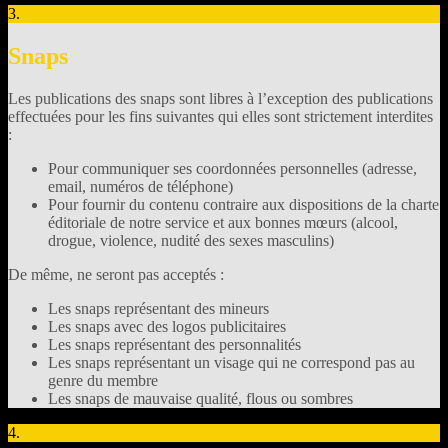
3.
Snaps
Les publications des snaps sont libres à l’exception des publications
effectuées pour les fins suivantes qui elles sont strictement interdites
:
Pour communiquer ses coordonnées personnelles (adresse,
email, numéros de téléphone)
Pour fournir du contenu contraire aux dispositions de la charte
éditoriale de notre service et aux bonnes mœurs (alcool,
drogue, violence, nudité des sexes masculins)
De même, ne seront pas acceptés :
Les snaps représentant des mineurs
Les snaps avec des logos publicitaires
Les snaps représentant des personnalités
Les snaps représentant un visage qui ne correspond pas au
genre du membre
Les snaps de mauvaise qualité, flous ou sombres
4.