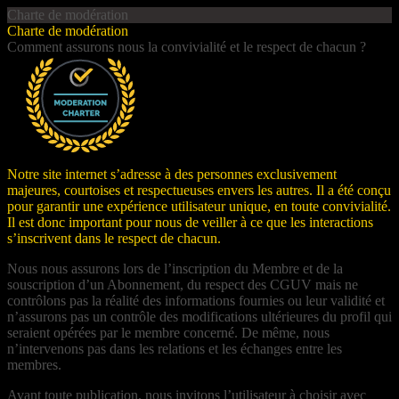
Charte de modération
Charte de modération
Comment assurons nous la convivialité et le respect de chacun ?
Notre site internet s’adresse à des personnes exclusivement
majeures, courtoises et respectueuses envers les autres. Il a été conçu
pour garantir une expérience utilisateur unique, en toute convivialité.
Il est donc important pour nous de veiller à ce que les interactions
s’inscrivent dans le respect de chacun.
Nous nous assurons lors de l’inscription du Membre et de la
souscription d’un Abonnement, du respect des CGUV mais ne
contrôlons pas la réalité des informations fournies ou leur validité et
n’assurons pas un contrôle des modifications ultérieures du profil qui
seraient opérées par le membre concerné. De même, nous
n’intervenons pas dans les relations et les échanges entre les
membres.
Avant toute publication, nous invitons l’utilisateur à choisir avec